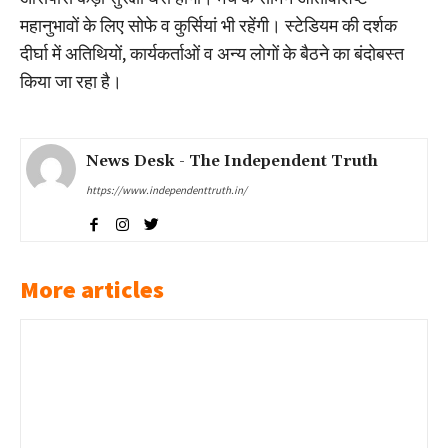
महानुभावों के लिए सोफे व कुर्सियां भी रहेंगी। स्टेडियम की दर्शक
दीर्घा में अतिथियों, कार्यकर्ताओं व अन्य लोगों के बैठने का बंदोबस्त
किया जा रहा है।
News Desk - The Independent Truth
https://www.independenttruth.in/
More articles