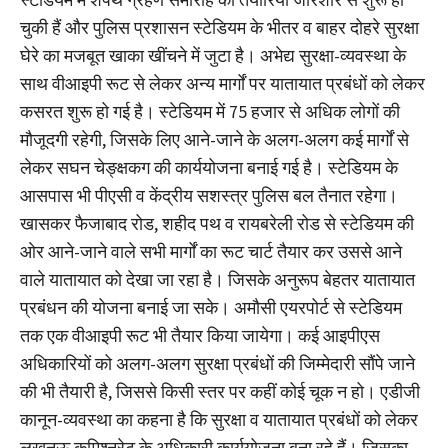
चुकी हैं और पुलिस प्रशासन स्टेडियम के भीतर व बाहर दोहरे सुरक्षा
घेरे का मजबूत खाका खींचने में जुटा है। अभेद्य सुरक्षा-व्यवस्था के
साथ वीआइपी रूट से लेकर अन्य मार्गों पर यातायात प्रबंधों को लेकर
कसरत शुरू हो गई है। स्टेडियम में 75 हजार से अधिक लोगों की
मौजूदगी रहेगी, जिसके लिए आने-जाने के अलग-अलग कई मार्गों से
लेकर सघन चेङ्क्षकग की कार्ययोजना बनाई गई है। स्टेडियम के
आसपास भी पीएसी व केंद्रीय सशस्त्र पुलिस बल तैनात रहेगा।
खासकर फैजाबाद रोड, शहीद पथ व रायबरेली रोड से स्टेडियम की
ओर आने-जाने वाले सभी मार्गों का रूट चार्ट तैयार कर उससे आने
वाले यातायात को देखा जा रहा है। जिसके अनुरूप बेहतर यातायात
प्रबंधन की योजना बनाई जा सके। अमौसी एयरपोर्ट से स्टेडियम
तक एक वीआइपी रूट भी तैयार किया जायेगा। कई आइपीएस
अधिकारियों को अलग-अलग सुरक्षा प्रबंधों की जिम्मेदारी सौंपे जाने
की भी तैयारी है, जिससे किसी स्तर पर कहीं कोई चूक न हो। एडीजी
कानून-व्यवस्था का कहना है कि सुरक्षा व यातायात प्रबंधों को लेकर
लखनऊ कमिश्नरेट के अधिकारी कार्ययोजना बना रहे हैं। जिसका