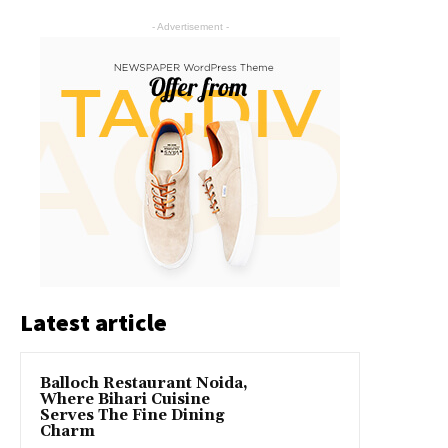
- Advertisement -
Latest article
Balloch Restaurant Noida,
Where Bihari Cuisine
Serves The Fine Dining
Charm