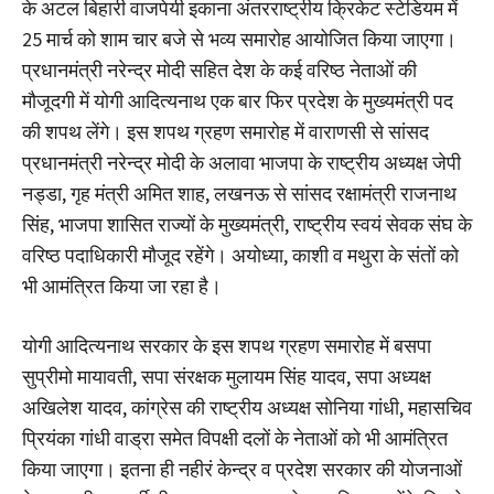
के अटल बिहारी वाजपेयी इकाना अंतरराष्ट्रीय क्रिकेट स्टेडियम में
25 मार्च को शाम चार बजे से भव्य समारोह आयोजित किया जाएगा।
प्रधानमंत्री नरेन्द्र मोदी सहित देश के कई वरिष्ठ नेताओं की
मौजूदगी में योगी आदित्यनाथ एक बार फिर प्रदेश के मुख्यमंत्री पद
की शपथ लेंगे। इस शपथ ग्रहण समारोह में वाराणसी से सांसद
प्रधानमंत्री नरेन्द्र मोदी के अलावा भाजपा के राष्ट्रीय अध्यक्ष जेपी
नड्डा, गृह मंत्री अमित शाह, लखनऊ से सांसद रक्षामंत्री राजनाथ
सिंह, भाजपा शासित राज्यों के मुख्यमंत्री, राष्ट्रीय स्वयं सेवक संघ के
वरिष्ठ पदाधिकारी मौजूद रहेंगे। अयोध्या, काशी व मथुरा के संतों को
भी आमंत्रित किया जा रहा है।
योगी आदित्यनाथ सरकार के इस शपथ ग्रहण समारोह में बसपा
सुप्रीमो मायावती, सपा संरक्षक मुलायम सिंह यादव, सपा अध्यक्ष
अखिलेश यादव, कांग्रेस की राष्ट्रीय अध्यक्ष सोनिया गांधी, महासचिव
प्रियंका गांधी वाड्रा समेत विपक्षी दलों के नेताओं को भी आमंत्रित
किया जाएगा। इतना ही नहीरं केन्द्र व प्रदेश सरकार की योजनाओं