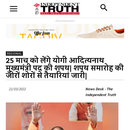
- Advertisement -
REGIONAL
25 मार्च को लेंगे योगी आदित्यनाथ
मुख्यमंत्री पद की शपथ| शपथ समारोह की
जोरों शोरों से तैयारियां जारी|
21/03/2022
News Desk - The
Independent Truth