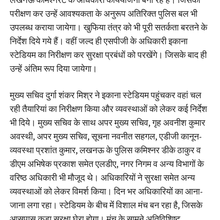
परीक्षण कर उन्हें आवश्यकता के अनुरूप अतिरिक्त पुलिस बल भी
उपलब्ध कराया जायेगा। खुफिया तंत्र को भी पूरी सतर्कता बरतने के
निर्देश दिये गये हैं। वहीं जल्द ही एसपीजी के अधिकारी इकाना
स्टेडियम का निरीक्षण कर सुरक्षा प्रबंधों को परखेंगे। जिसके बाद ही
उन्हें अंतिम रूप दिया जायेगा।
मुख्य सचिव दुर्गा शंकर मिश्र ने इकाना स्टेडियम पहुंचकर वहां चल
रही तैयारियां का निरीक्षण किया और व्यवस्थाओं को लेकर कई निर्देश
भी दिये। मुख्य सचिव के साथ अपर मुख्य सचिव, गृह अवनीश कुमार
अवस्थी, अपर मुख्य सचिव, सूचना नवनीत सहगल, एडीजी कानून-
व्यवस्था प्रशांत कुमार, लखनऊ के पुलिस कमिश्नर डीके ठाकुर व
डीएम अभिषेक प्रकाश समेत एलडीए, नगर निगम व अन्य विभागों के
वरिष्ठ अधिकारी भी मौजूद थे। अधिकारियों ने सुरक्षा समेत अन्य
व्यवस्थाओं को लेकर विमर्श किया। दिन भर अधिकारियों का आना-
जाना लगा रहा। स्टेडियम के बीच मेंं विशाल मंच बन रहा है, जिसके
आसपास कड़ा सुरक्षा घेरा होगा। मंच के सामने अतिविशिष्ट