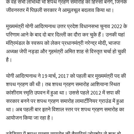
के वह सभी लाभार्थी भी शपथ ग्रहण समारोह का हिस्सा बनेंगे, जिनके
जीवनस्तर में पिछली सरकार ने आमूलचूल बदलाव किया था।
मुख्यमंत्री योगी आदित्यनाथ उत्तर प्रदेश विधानसभा चुनाव 2022 के
परिणाम आने के बाद दो बार दिल्ली का दौरा कर चुके हैं। उनकी यहां
मंत्रिमंडल के स्वरूप को लेकर प्रधानमंत्री नरेन्द्र मोदी, भाजपा
अध्यक्ष जेपी नड्डा और गृहमंत्री अमित शाह से विस्तृत चर्चा हो चुकी
है।
योगी आदित्यनाथ ने 19 मार्च, 2017 को पहली बार मुख्यमंत्री पद की
शपथ ग्रहण की थी। तब शपथ ग्रहण समारोह आशियाना स्थित
कांशीराम स्मृति उपवन में हुआ था। उससे पहले 2012 में सपा की
सरकार बनने पर शपथ ग्रहण समारोह लामार्टीनियर ग्राउंड में हुआ
था। अब पहली बार इतने विशाल स्तर पर शपथ ग्रहण समारोह का
आयोजन किया जा रहा है।
स्टेडियम में शपथ ग्रहण समारोह की तैयारियां जोरशोर से शुरू हो