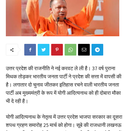
उत्तर प्रदेश की राजनीति ने नई करवट ले ली है। 37 वर्ष पुराना
मिथक तोड़कर भारतीय जनता पार्टी ने प्रदेश की सत्ता में वापसी की
है। लगातार दो चुनाव जीतकर इतिहास रचने वाली भारतीय जनता
पार्टी अब मुख्यमंत्री के रूप में योगी आदित्यनाथ को ही दोबारा मौका
भी दे रही है।
योगी आदित्यनाथ के नेतृत्व में उत्तर प्रदेश भाजपा सरकार का दूसरा
शपथ ग्रहण समारोह 25 मार्च को होगा। सूबे की राजधानी लखनऊ