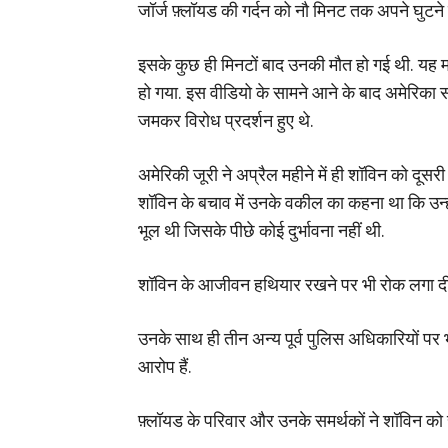
जॉर्ज फ़्लॉयड की गर्दन को नौ मिनट तक अपने घुटन
इसके कुछ ही मिनटों बाद उनकी मौत हो गई थी. यह मा
हो गया. इस वीडियो के सामने आने के बाद अमेरिका सह
जमकर विरोध प्रदर्शन हुए थे.
अमेरिकी जूरी ने अप्रैल महीने में ही शॉविन को दूसरी
शॉविन के बचाव में उनके वकील का कहना था कि उन्ह
भूल थी जिसके पीछे कोई दुर्भावना नहीं थी.
शॉविन के आजीवन हथियार रखने पर भी रोक लगा दी 
उनके साथ ही तीन अन्य पूर्व पुलिस अधिकारियों पर
आरोप हैं.
फ़्लॉयड के परिवार और उनके समर्थकों ने शॉविन को 