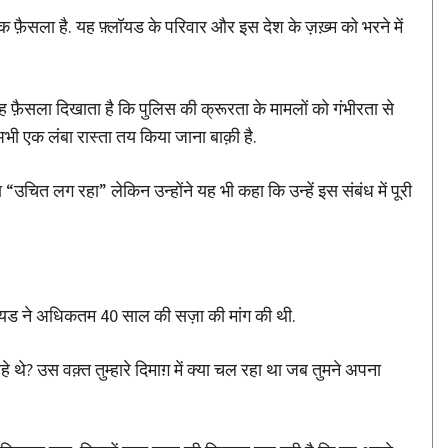
फ़ैसला है. यह फ़्लॉयड के परिवार और इस देश के ज़ख़्म को भरने में
ह फ़ैसला दिखाता है कि पुलिस की क्रूरता के मामलों को गंभीरता से
अभी एक लंबा रास्ता तय किया जाना बाक़ी है.
“उचित लग रहा” लेकिन उन्होंने यह भी कहा कि उन्हें इस संबंध में पूरी
़्लॉयड ने अधिकतम 40 साल की सज़ा की मांग की थी.
हे थे? उस वक़्त तुम्हारे दिमाग़ में क्या चल रहा था जब तुमने अपना