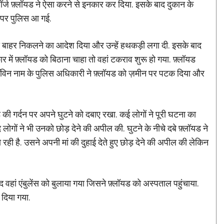
ॉर्ज फ़्लॉयड ने ऐसा करने से इनकार कर दिया. इसके बाद दुकान के
न पर पुलिस आ गई.
े बाहर निकलने का आदेश दिया और उन्हें हथकड़ी लगा दी. इसके बाद
में फ़्लॉयड को बिठाना चाहा तो वहां टकराव शुरू हो गया. फ़्लॉयड
क शॉविन नाम के पुलिस अधिकारी ने फ़्लॉयड को ज़मीन पर पटक दिया और
की गर्दन पर अपने घुटने को दबाए रखा. कई लोगों ने पूरी घटना का
ोगों ने भी उनको छोड़ देने की अपील की. घुटने के नीचे दबे फ़्लॉयड ने
ो रही है. उसने अपनी मां की दुहाई देते हुए छोड़ देने की अपील की लेकिन
ाद वहां एंबुलेंस को बुलाया गया जिसने फ़्लॉयड को अस्पताल पहुंचाया.
 दिया गया.