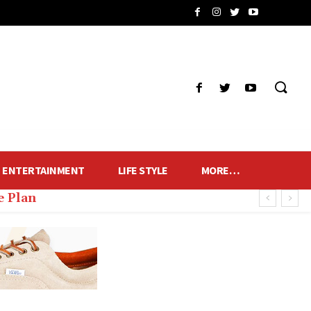
ENTERTAINMENT
LIFE STYLE
MORE…
e Plan