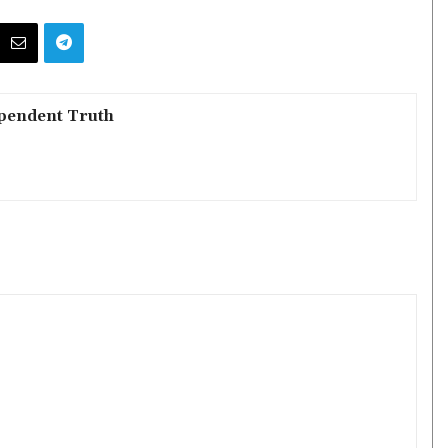
pendent Truth