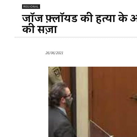
REGIONAL
जॉर्ज फ़्लॉयड की हत्या क
की सज़ा
26/06/2021