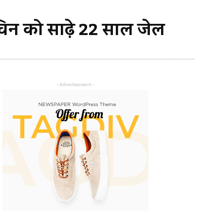
विन को साढ़े 22 साल जेल
- Advertisement -