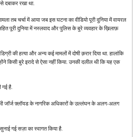
े से दबाकर रखा था.
मला तब चर्चा में आया जब इस घटना का वीडियो पूरी दुनिया में वायरल
ित पूरी दुनिया में नस्लवाद और पुलिस के बुरे व्यवहार के ख़िलाफ़
 डिग्री की हत्या और अन्य कई मामलों में दोषी क़रार दिया था. हालांकि
ोंने किसी बुरे इरादे से ऐसा नहीं किया. उनकी दलील थी कि यह एक
गई है.
 भी जॉर्ज फ़्लॉयड के नागरिक अधिकारों के उल्लंघन के अलग-अलग
सुनाई गई सज़ा का स्वागत किया है.