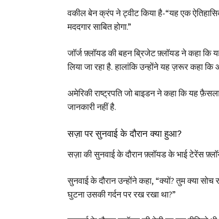
वकील बेन क्रंप ने ट्वीट किया है-“यह एक ऐतिहासिक 
मददगार साबित होगा.”
जॉर्ज फ़्लॉयड की बहन ब्रिजेट फ़्लॉयड ने कहा कि य
लिया जा रहा है. हालांकि उन्होंने यह ज़रूर कहा कि 
अमेरिकी राष्ट्रपति जो बाइडन ने कहा कि यह फ़ैसला 
जानकारी नहीं है.
सज़ा पर सुनवाई के दौरान क्या हुआ?
सज़ा की सुनवाई के दौरान फ़्लॉयड के भाई टेरेंस फ
सुनवाई के दौरान उन्होंने कहा, “क्यों? तुम क्या सोच र
घुटना उसकी गर्दन पर रख रखा था?”