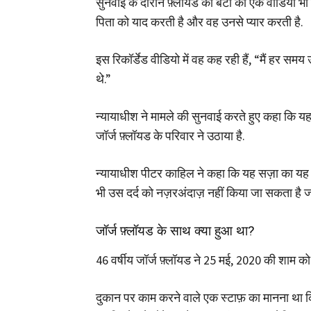
सुनवाई के दौरान फ़्लॉयड की बेटी का एक वीडियो भ
पिता को याद करती है और वह उनसे प्यार करती है.
इस रिकॉर्डेड वीडियो में वह कह रही हैं, “मैं हर समय उ
थे.”
न्यायाधीश ने मामले की सुनवाई करते हुए कहा कि
जॉर्ज फ़्लॉयड के परिवार ने उठाया है.
न्यायाधीश पीटर काहिल ने कहा कि यह सज़ा का यह फ
भी उस दर्द को नज़रअंदाज़ नहीं किया जा सकता है ज
जॉर्ज फ़्लॉयड के साथ क्या हुआ था?
46 वर्षीय जॉर्ज फ़्लॉयड ने 25 मई, 2020 की शाम क
दुकान पर काम करने वाले एक स्टाफ़ का मानना था 