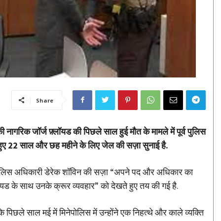
Share
ागरिक जॉर्ज फ़्लॉयड की पिछले साल हुई मौत के मामले में पूर्व पुलिस
 हुए 22 साल और छह महीने के लिए जेल की सज़ा सुनाई है.
र्व पुलिस अधिकारी डेरेक शॉविन की सज़ा “अपने पद और अधिकार का
ॉयड के साथ उनके क्रूर व्यवहार” को देखते हुए तय की गई है.
छले साल मई में मिनेपोलिस में उन्होंने एक निहत्थे और काले व्यक्ति