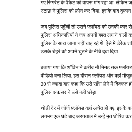
गए सिगरेट के पैकेट को वापस मांग रहा था. लेकिन ज
स्टाफ़ ने पुलिस को फ़ोन कर दिया. इसके बाद दुका
जब पुलिस पहुँची तो उसने फ़्लॉयड को उनकी कार स
पुलिस अधिकारियों ने जब अपनी गश्त लगाने वाली कार 
पुलिस के साथ जाना नहीं चाह रहे थे. ऐसे में डेरे
उसके चेहरे को अपने घुटने के नीचे दबा दिया.
बताया गया कि शॉविन ने करीब नौ मिनट तक फ़्लॉयड 
वीडियो बना लिया. इस दौरान फ़्लॉयड और वहां मौजूद ल
20 से ज्यादा बार कहा कि उसे साँस लेने में दिक्कत ह
पुलिस अफ़सर ने उसे नहीं छोड़ा.
थोडी देर में जॉर्ज फ़्लॉयड वहां अचेत हो गए. इसके ब
लगभग एक घंटे बाद अस्पताल में उन्हें मृत घोषित कर