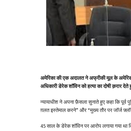
अमेरिका की एक अदालत ने अफ्रीकी मूल के अमेरिकी न
अधिकारी डेरेक शॉविन को हत्या का दोषी क़रार देते
न्यायाधीश ने अपना फ़ैसला सुनाते हुए कहा कि पू
ग़लत इस्तेमाल करने” और “मुख्य तौर पर जॉर्ज फ़्ल
45 साल के डेरेक शॉविन पर आरोप लगाया गया था कि पि