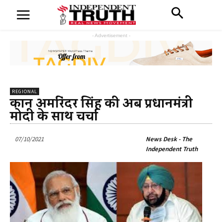
- Advertisement -
REGIONAL
कप्तान अमरिंदर सिंह की अब प्रधानमंत्री
मोदी के साथ चर्चा
07/10/2021
News Desk - The
Independent Truth