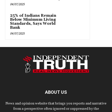
04/07/2025
25% of Indians Remain
Below Minimum Living
Standards, Says World
Bank
04/07/2025
ABOUT US
News and opinion website that brings you reports and narrative
from a perspective often ignored or suppressed by the