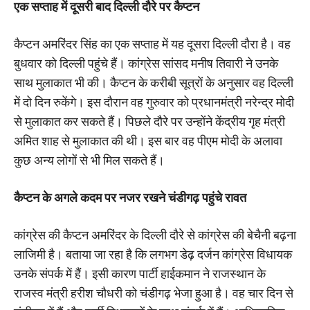
एक सप्‍ताह में दूसरी बाद दिल्‍ली दौरे पर कैप्‍टन
कैप्टन अमरिंदर सिंह का एक सप्ताह में यह दूसरा दिल्ली दौरा है। वह
बुधवार को दिल्‍ली पहुंचे हैं। कांग्रेस सांसद मनीष तिवारी ने उनके
साथ मुलाकात भी की। कैप्टन के करीबी सूत्रों के अनुसार वह दिल्ली
में दो दिन रुकेंगे। इस दौरान वह गुरुवार को प्रधानमंत्री नरेन्द्र मोदी
से मुलाकात कर सकते हैं। पिछले दौरे पर उन्होंने केंद्रीय गृह मंत्री
अमित शाह से मुलाकात की थी। इस बार वह पीएम मोदी के अलावा
कुछ अन्‍य लोगों से भी मिल सकते हैं।
कैप्‍टन के अगले कदम पर नजर रखने चंडीगढ़ पहुंचे रावत
कांग्रेस की कैप्टन अमरिंदर के दिल्ली दौरे से कांग्रेस की बेचैनी बढ़ना
लाजिमी है। बताया जा रहा है कि लगभग डेढ़ दर्जन कांग्रेस विधायक
उनके संपर्क में हैं। इसी कारण पार्टी हाईकमान ने राजस्थान के
राजस्व मंत्री हरीश चौधरी को चंडीगढ़ भेजा हुआ है। वह चार दिन से