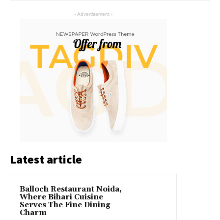
- Advertisement -
Latest article
Balloch Restaurant Noida,
Where Bihari Cuisine
Serves The Fine Dining
Charm