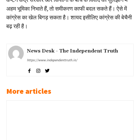
अहम भूमिका निभाते हैं, तो समीकरण काफी बदल सकते हैं। ऐसे में
कांग्रेस का खेल बिगड़ सकता है। शायद इसीलिए कांग्रेस की बेचैनी
बढ़ रही है।
News Desk - The Independent Truth
https://www.independenttruth.in/
More articles