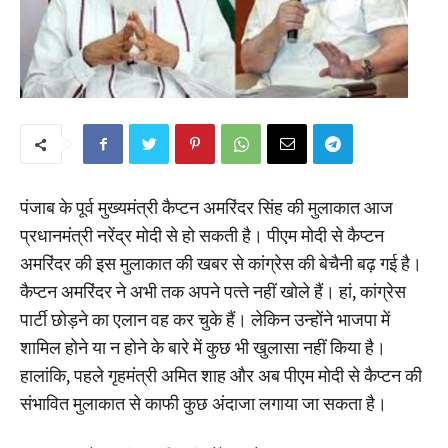
पंजाब के पूर्व मुख्यमंत्री कैप्टन अमरिंदर सिंह की मुलाकात आज
प्रधानमंत्री नरेंद्र मोदी से हो सकती है। पीएम मोदी से कैप्‍टन
अमरिंदर की इस मुलाकात की खबर से कांग्रेस की बेचैनी बढ़ गई है।
कैप्‍टन अमरिंदर ने अभी तक अपने पत्‍ते नहीं खोले हैं। हां, कांग्रेस
पार्टी छोड़ने का एलान वह कर चुके हैं। लेकिन उन्‍होंने भाजपा में
शामिल होने या न होने के बारे में कुछ भी खुलासा नहीं किया है।
हालांकि, पहले गृहमंत्री अमित शाह और अब पीएम मोदी से कैप्‍टन की
संभावित मुलाकात से काफी कुछ अंदाजा लगाया जा सकता है।