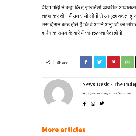
पीएम मोदी ने कहा कि द इमरजेंसी डायरीज आपातकाल क
ताजा कर दीं। मैं उन सभी लोगों से आग्रह करता हूं 
उस दौरान कष्ट झेले हैं कि वे अपने अनुभवों को सो
शर्मनाक समय के बारे में जागरूकता पैदा होगी।
Share
News Desk - The Inde
https://www.independenttruth.in/
More articles