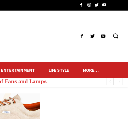
ENTERTAINMENT
LIFE STYLE
MORE…
of Fans and Lamps