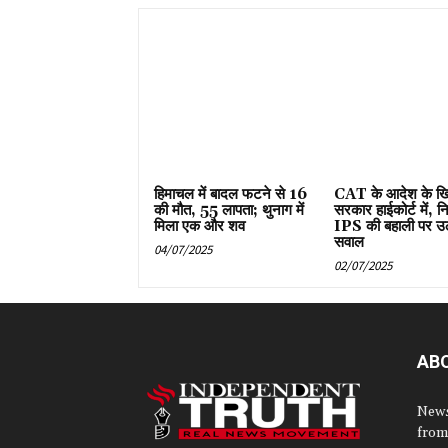
हिमाचल में बादल फटने से 16
CAT के आदेश के ख
की मौत, 55 लापता; थुनाग में
सरकार हाईकोर्ट में, न
मिला एक और शव
IPS की बहाली पर उ
सवाल
04/07/2025
02/07/2025
AB
News
from