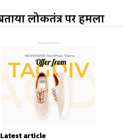
बताया लोकतंत्र पर हमला
- Advertisement -
Latest article