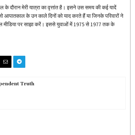
े दौरान मेरी यात्रा का वृत्तांत है। इसने उस समय की कई यादें
जो आपातकाल के उन काले दिनों को याद करते हैं या जिनके परिवारों ने
शल मीडिया पर साझा करें। इससे युवाओं में 1975 से 1977 तक के
pendent Truth