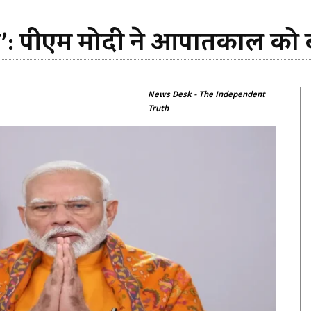
ा’: पीएम मोदी ने आपातकाल को 
News Desk - The Independent
Truth