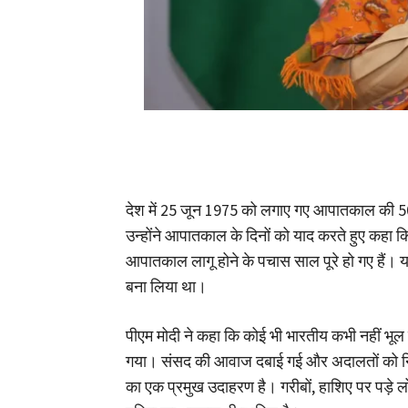
देश में 25 जून 1975 को लगाए गए आपातकाल की 50वीं 
उन्होंने आपातकाल के दिनों को याद करते हुए कहा क
आपातकाल लागू होने के पचास साल पूरे हो गए हैं। 
बना लिया था।
पीएम मोदी ने कहा कि कोई भी भारतीय कभी नहीं भू
गया। संसद की आवाज दबाई गई और अदालतों को निय
का एक प्रमुख उदाहरण है। गरीबों, हाशिए पर पड़े 