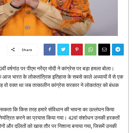
Share
वर्षगांठ पर पीएम नरेंद्र मोदी ने कांग्रेस पर बड़ा हमला बोला।
ि आज भारत के लोकतांत्रिक इतिहास के सबसे काले अध्यायों में से एक
यह वो वक्त था जब तत्कालीन कांग्रेस सरकार ने लाेकतंत्र को बंधक
ल सकता कि किस तरह हमारे संविधान की भावना का उल्लंघन किया
ंत्रित करने का प्रयास किया गया। 42वां संशोधन उनकी हरकतों
लोगों और दलितों को खास तौर पर निशाना बनाया गया, जिसमें उनकी