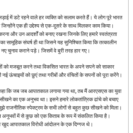
 में डटे रहने वाले हर व्यक्ति को सलाम करते हैं। ये लोग पूरे भारत
 जिन्होंने एक ही उद्देश्य से एक-दूसरे के साथ मिलकर काम किया।
षा करना और उन आदर्शों को बनाए रखना जिनके लिए हमारे स्वतंत्रता
का सामूहिक संघर्ष ही था जिसने यह सुनिश्चित किया कि तत्कालीन
ए चुनाव कराने पड़े। जिसमें वे बुरी तरह हार गए।
धांतों को मजबूत करने तथा विकसित भारत के अपने सपने को साकार
ई ऊंचाइयों को छुएं तथा गरीबों और वंचितों के सपनों को पूरा करेंगे।
ने कहा कि जब जब आपातकाल लगाया गया था, तब मैं आरएसएस का युवा
ीखने का एक अनुभव था। इसने हमारे लोकतांत्रिक ढांचे को बचाए
झे राजनीतिक स्पेक्ट्रम के सभी लोगों से बहुत कुछ सीखने को मिला।
न अनुभवों में से कुछ को एक किताब के रूप में संकलित किया है।
, जो खुद आपातकाल विरोधी आंदोलन के एक दिग्गज थे।