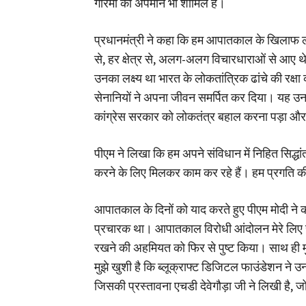
गरिमा का अपमान भी शामिल है।
प्रधानमंत्री ने कहा कि हम आपातकाल के खिलाफ लड़ाई
से, हर क्षेत्र से, अलग-अलग विचारधाराओं से आए थे
उनका लक्ष्य था भारत के लोकतांत्रिक ढांचे की रक्
सेनानियों ने अपना जीवन समर्पित कर दिया। यह उन
कांग्रेस सरकार को लोकतंत्र बहाल करना पड़ा और न
पीएम ने लिखा कि हम अपने संविधान में निहित सिद्
करने के लिए मिलकर काम कर रहे हैं। हम प्रगति की न
आपातकाल के दिनों को याद करते हुए पीएम मोदी 
प्रचारक था। आपातकाल विरोधी आंदोलन मेरे लिए स
रखने की अहमियत को फिर से पुष्ट किया। साथ ही मु
मुझे खुशी है कि ब्लूक्राफ्ट डिजिटल फाउंडेशन ने उ
जिसकी प्रस्तावना एचडी देवेगौड़ा जी ने लिखी है