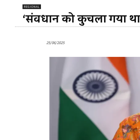
REGIONAL
‘संविधान को कुचला गया थ
25/06/2025