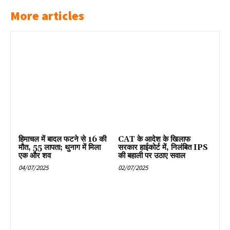
More articles
हिमाचल में बादल फटने से 16 की
CAT के आदेश के खिलाफ
मौत, 55 लापता; थुनाग में मिला
सरकार हाईकोर्ट में, निलंबित IPS
एक और शव
की बहाली पर उठाए सवाल
04/07/2025
02/07/2025