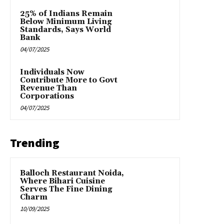
25% of Indians Remain
Below Minimum Living
Standards, Says World
Bank
04/07/2025
Individuals Now
Contribute More to Govt
Revenue Than
Corporations
04/07/2025
Trending
Balloch Restaurant Noida,
Where Bihari Cuisine
Serves The Fine Dining
Charm
10/09/2025