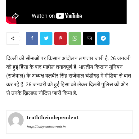
दिल्ली की सीमाओं पर किसान आंदोलन लगातार जारी है. 26 जनवरी
को हुई हिंसा के बाद माहौल तनावपूर्ण है. भारतीय किसान यूनियन
(राजेवाल) के अध्यक्ष बलबीर सिंह राजेवाल चंडीगढ़ में मीडिया से बात
कर रहे हैं. 26 जनवरी को हुई हिंसा को लेकर दिल्ली पुलिस की ओर
से उनके ख़िलाफ़ नोटिस जारी किया है.
truththeindependent
http://independenttruth.in