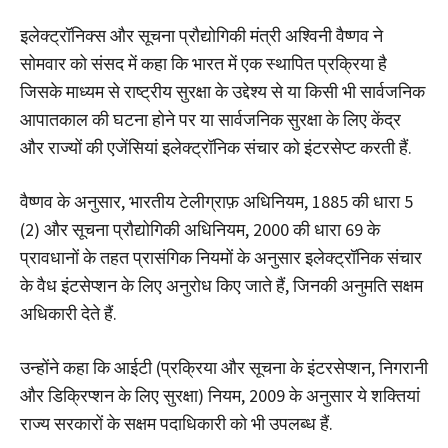
इलेक्ट्रॉनिक्स और सूचना प्रौद्योगिकी मंत्री अश्विनी वैष्णव ने
सोमवार को संसद में कहा कि भारत में एक स्थापित प्रक्रिया है
जिसके माध्यम से राष्ट्रीय सुरक्षा के उद्देश्य से या किसी भी सार्वजनिक
आपातकाल की घटना होने पर या सार्वजनिक सुरक्षा के लिए केंद्र
और राज्यों की एजेंसियां इलेक्ट्रॉनिक संचार को इंटरसेप्ट करती हैं.
वैष्णव के अनुसार, भारतीय टेलीग्राफ़ अधिनियम, 1885 की धारा 5
(2) और सूचना प्रौद्योगिकी अधिनियम, 2000 की धारा 69 के
प्रावधानों के तहत प्रासंगिक नियमों के अनुसार इलेक्ट्रॉनिक संचार
के वैध इंटसेप्शन के लिए अनुरोध किए जाते हैं, जिनकी अनुमति सक्षम
अधिकारी देते हैं.
उन्होंने कहा कि आईटी (प्रक्रिया और सूचना के इंटरसेप्शन, निगरानी
और डिक्रिप्शन के लिए सुरक्षा) नियम, 2009 के अनुसार ये शक्तियां
राज्य सरकारों के सक्षम पदाधिकारी को भी उपलब्ध हैं.