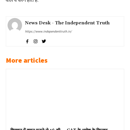
News Desk - The Independent Truth
https://www.independenttruth.in/
More articles