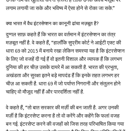
लगाम लगायी जा सके और भविष्य में ऐसा होने से रोका जा सके.”
क्या भारत में वैध इंटरसेप्शन का कानूनी ढांचा मज़बूत है?
दुग्गल साफ़ कहते हैं कि भारत का वर्तमान में इंटरसेप्शन का तंत्र
मज़बूत नहीं है. वे कहते हैं, “हालाँकि सुप्रीम कोर्ट ने आईटी एक्ट की
धारा 69 को 2015 में बनाये रखा लेकिन समस्या यह है कि इंटरसेप्शन
के लिए जो वजहें दी गई हैं वो इतनी विशाल और व्यापक हैं कि लगभग
दुनिया की हर चीज़ उसके दायरे में आ सकती है. भारत की प्रभुता,
अखंडता और सुरक्षा इतने बड़े मापदंड हैं कि इनके तहत लगभग हर
चीज़ आ सकती है. धारा 69 में जो पर्याप्त निगरानी और संतुलन होने
चाहिए वो मौजूद नहीं हैं और पारदर्शिता नहीं है.
वे कहते हैं, “तो बात सरकार की मर्ज़ी की बन जाती है. अगर उनकी
मर्ज़ी है कि इंटरसेप्ट करना है तो वो करेंगे और कहेंगे कि फलां वजह
बन गई. इंटरसेप्ट करने की वजहों को जिस तरह परिभाषित किया गया