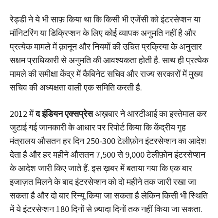
रेड्डी ने ये भी साफ़ किया था कि किसी भी एजेंसी को इंटरसेप्शन या
मॉनिटरिंग या डिक्रिप्शन के लिए कोई व्यापक अनुमति नहीं है और
प्रत्येक मामले में क़ानून और नियमों की उचित प्रक्रिया के अनुसार
सक्षम प्राधिकारी से अनुमति की आवश्यकता होती है. साथ ही प्रत्येक
मामले की समीक्षा केंद्र में कैबिनेट सचिव और राज्य सरकारों में मुख्य
सचिव की अध्यक्षता वाली एक समिति करती है.
2012 में
द इंडियन एक्सप्रेस
अख़बार ने आरटीआई का इस्तेमाल कर
जुटाई गई जानकारी के आधार पर रिपोर्ट किया कि केंद्रीय गृह
मंत्रालय औसतन हर दिन 250-300 टेलीफ़ोन इंटरसेप्शन का आदेश
देता है और हर महीने औसतन 7,500 से 9,000 टेलीफ़ोन इंटरसेप्शन
के आदेश जारी किए जाते हैं. इस ख़बर में बताया गया कि एक बार
इजाज़त मिलने के बाद इंटरसेप्शन को दो महीने तक जारी रखा जा
सकता है और दो बार रिन्यू किया जा सकता है लेकिन किसी भी स्थिति
में ये इंटरसेप्शन 180 दिनों से ज़्यादा दिनों तक नहीं किया जा सकता.