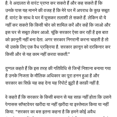
है. वे अदालत से वारंट प्राप्त कर सकते हैं और कह सकते हैं कि
उनके पास यह मानने की वजह है कि मेरे घर में अपराध के कुछ सबूत
हैं. वारंट के साथ वे घर में घुसकर तलाशी ले सकते हैं. लेकिन वो ये
नहीं कर सकते कि किसी चोर को शामिल करें और कहें कि जाओ और
इस घर से सबूत लेकर आओ. चूंकि सरकार ऐसा कर रही है इस बात
को क़ानूनी नहीं बना देता. अगर सरकार निगरानी करना चाहती है तो
भी उसके लिए एक वैध प्रक्रिया है. सरकार क़ानून को दरकिनार कर
किसी और से यह काम नहीं करवा सकती.”
दुग्गल कहते हैं कि इस तरह की गतिविधि से जिन्हें निशाना बनाया गया
है उनके निजता के मौलिक अधिकार का पूरा हनन हुआ है और
सरकार का सिर्फ़ यह कह देना यह रिपोर्ट झूठी है काफ़ी नहीं है.
वे कहते हैं कि सरकार के किसी बयान से यह साफ़ नहीं होता कि उसने
पेगासस सॉफ्टवेयर खरीदा या नहीं ख़रीदा या इस्तेमाल किया या नहीं
किया. “सरकार का बस इतना कहना है कि हमने कोई अवैध