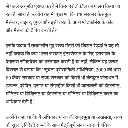
से पहले अनुमति प्राप्त करने में किस प्रोटोकॉल का पालन किया जा
रहा है. साथ ही उन्होंने यह भी पूछा था कि क्या सरकार फ़ेसबुक
मैसेंजर, वाइबर, गूगल और इसी तरह के अन्य प्लेटफ़ॉर्मस के कॉल
और मैसेज की टैपिंग करती है?
इसके जवाब में तत्कालीन गृह राज्य मंत्री जी किशन रेड्डी ने यह तो
नहीं बताया कि क्या भारत सरकार इंटरसेप्शन के लिए इसराइल के
पेगासस सॉफ्टवेयर का इस्तेमाल करती है या नहीं, लेकिन यह ज़रूर
विस्तार से बताया कि “सूचना प्रौद्योगिकी अधिनियम, 2000 की धारा
69 केंद्र सरकार या राज्य सरकार को किसी भी कंप्यूटर संसाधन में
उत्पन्न, प्रेषित, प्राप्त या संग्रहीत किसी भी जानकारी को इंटरसेप्ट,
मॉनिटर या डिक्रिप्ट या इंटरसेप्ट या मॉनिटर या डिक्रिप्ट करने का
अधिकार देती है”.
उन्होंने कहा था कि ये अधिकार भारत की संप्रभुता या अखंडता, राज्य
की सुरक्षा, विदेशी राज्यों के साथ मैत्रीपूर्ण संबंध या सार्वजनिक