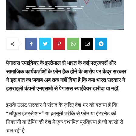
पेगासस स्पाईवेयर के इस्तेमाल से भारत के कई पत्रकारों और
सामाजिक कार्यकर्ताओं के फ़ोन हैक होने के आरोप पर केंद्र सरकार
ने इस बात का जवाब अब तक नहीं दिया है कि क्या भारत सरकार ने
इसराइली कंपनी एनएसओ से पेगासस स्पाईवेयर ख़रीदा या नहीं.
इसके उलट सरकार ने संसद के ज़रिए देश भर को बताया है कि
“लॉफ़ुल इंटरसेप्शन” या क़ानूनी तरीके से फ़ोन या इंटरनेट की
निगरानी या टैपिंग की देश में एक स्थापित प्रक्रिया है जो बरसों से
चल रही है.