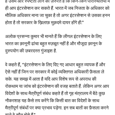
है उसमे और स्पष्टता लाने की ज़रुरत है कि किन-किन परिस्थितियों में
ही आप इंटरसेप्शन कर सकते हैं. भारत में जब निजता के अधिकार को
मौलिक अधिकार माना जा चुका है तो अगर इंटरसेप्शन से उसका हनन
होता है तो सरकार के ख़िलाफ़ मुक़दमे दायर होंगे ही.”
अलोक प्रसन्ना कुमार भी मानते हैं कि लीगल इंटरसेप्शन के लिए
भारत का क़ानूनी ढांचा बहुत मज़बूत नहीं है और मौजूदा क़ानून के
दुरुपयोग की ज़बरदस्त गुंजाइश है.
वे कहते हैं, “इंटरसेप्शन के लिए दिए गए आधार बहुत व्यापक हैं और
ऐसे नहीं हैं जिन पर सरकार में कोई व्यक्तिगत अधिकारी फ़ैसला ले
सके. यह समझ में आता है यदि आप विशेष रूप से अपराध की
रोकथाम या जांच को इंटरसेप्शन की वजह बताते हैं. लेकिन अगर आप
विदेशों के साथ मैत्रीपूर्ण संबंध कहते हैं तो गृह मंत्रालय में बैठे कुछ
नौकरशाह यह कैसे तय करेंगे कि किसी बात का विदेशों के साथ
मैत्रीपूर्ण संबंधों पर क्या प्रभाव पड़ेगा. इन सब बातों का फ़ैसला करने
वाले वे कौन होते हैं.”