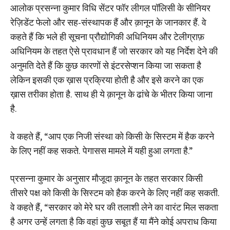
आलोक प्रसन्ना कुमार विधि सेंटर फॉर लीगल पॉलिसी के सीनियर
रेज़िडेंट फेलो और सह-संस्थापक हैं और क़ानून के जानकार हैं. वे
कहते हैं कि भले ही सूचना प्रौद्योगिकी अधिनियम और टेलीग्राफ़
अधिनियम के तहत ऐसे प्रावधान हैं जो सरकार को यह निर्देश देने की
अनुमति देते हैं कि कुछ कारणों से इंटरसेप्शन किया जा सकता है
लेकिन इसकी एक ख़ास प्रक्रिया होती है और इसे करने का एक
ख़ास तरीका होता है. साथ ही ये क़ानून के ढांचे के भीतर किया जाना
है.
वे कहते हैं, “आप एक निजी संस्था को किसी के सिस्टम में हैक करने
के लिए नहीं कह सकते. पेगासस मामले में यही हुआ लगता है.”
प्रसन्ना कुमार के अनुसार मौजूदा क़ानून के तहत सरकार किसी
तीसरे पक्ष को किसी के सिस्टम को हैक करने के लिए नहीं कह सकती.
वे कहते हैं, “सरकार को मेरे घर की तलाशी लेने का वारंट मिल सकता
है अगर उन्हें लगता है कि वहां कुछ सबूत हैं या मैंने कोई अपराध किया