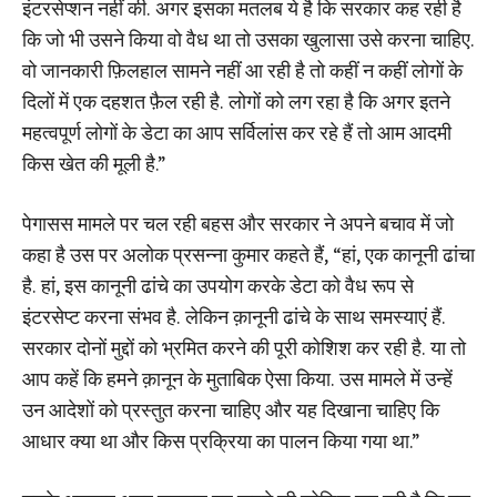
इंटरसेप्शन नहीं की. अगर इसका मतलब ये है कि सरकार कह रही है
कि जो भी उसने किया वो वैध था तो उसका खुलासा उसे करना चाहिए.
वो जानकारी फ़िलहाल सामने नहीं आ रही है तो कहीं न कहीं लोगों के
दिलों में एक दहशत फ़ैल रही है. लोगों को लग रहा है कि अगर इतने
महत्वपूर्ण लोगों के डेटा का आप सर्विलांस कर रहे हैं तो आम आदमी
किस खेत की मूली है.”
पेगासस मामले पर चल रही बहस और सरकार ने अपने बचाव में जो
कहा है उस पर अलोक प्रसन्ना कुमार कहते हैं, “हां, एक कानूनी ढांचा
है. हां, इस कानूनी ढांचे का उपयोग करके डेटा को वैध रूप से
इंटरसेप्ट करना संभव है. लेकिन क़ानूनी ढांचे के साथ समस्याएं हैं.
सरकार दोनों मुद्दों को भ्रमित करने की पूरी कोशिश कर रही है. या तो
आप कहें कि हमने क़ानून के मुताबिक ऐसा किया. उस मामले में उन्हें
उन आदेशों को प्रस्तुत करना चाहिए और यह दिखाना चाहिए कि
आधार क्या था और किस प्रक्रिया का पालन किया गया था.”