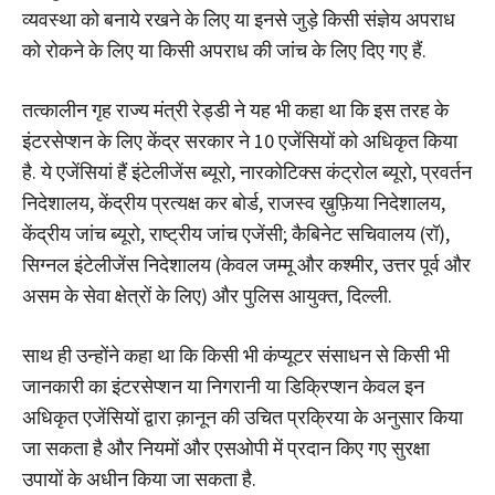
व्यवस्था को बनाये रखने के लिए या इनसे जुड़े किसी संज्ञेय अपराध
को रोकने के लिए या किसी अपराध की जांच के लिए दिए गए हैं.
तत्कालीन गृह राज्य मंत्री रेड्डी ने यह भी कहा था कि इस तरह के
इंटरसेप्शन के लिए केंद्र सरकार ने 10 एजेंसियों को अधिकृत किया
है. ये एजेंसियां हैं इंटेलीजेंस ब्यूरो, नारकोटिक्स कंट्रोल ब्यूरो, प्रवर्तन
निदेशालय, केंद्रीय प्रत्यक्ष कर बोर्ड, राजस्व ख़ुफ़िया निदेशालय,
केंद्रीय जांच ब्यूरो, राष्ट्रीय जांच एजेंसी; कैबिनेट सचिवालय (रॉ),
सिग्नल इंटेलीजेंस निदेशालय (केवल जम्मू और कश्मीर, उत्तर पूर्व और
असम के सेवा क्षेत्रों के लिए) और पुलिस आयुक्त, दिल्ली.
साथ ही उन्होंने कहा था कि किसी भी कंप्यूटर संसाधन से किसी भी
जानकारी का इंटरसेप्शन या निगरानी या डिक्रिप्शन केवल इन
अधिकृत एजेंसियों द्वारा क़ानून की उचित प्रक्रिया के अनुसार किया
जा सकता है और नियमों और एसओपी में प्रदान किए गए सुरक्षा
उपायों के अधीन किया जा सकता है.