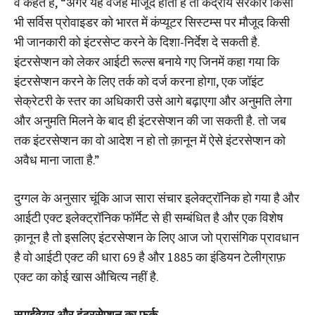
वे कहते हैं, “अगर यह वजहें मौजूद होती हैं तो केंद्रीय सरकार किसी
भी सर्विस प्रोवाइडर को भारत में कंप्यूटर सिस्टम्स पर मौजूद किसी
भी जानकारी को इंटरसेप्ट करने के दिशा-निर्देश दे सकती है.
इंटरसेप्शन को लेकर आईटी रूल्स बनाये गए जिनमें कहा गया कि
इंटरसेप्शन करने के लिए तर्क को दर्ज करना होगा, एक जॉइंट
सेक्रेटरी के स्तर का अधिकारी उसे आगे बढ़ाएगा और अनुमति लेगा
और अनुमति मिलने के बाद ही इंटरसेप्शन की जा सकती है. तो जब
तक इंटरसेप्शन का वो आदेश न हो तो क़ानून में ऐसे इंटरसेप्शन को
अवैध माना जाता है.”
दुग्गल के अनुसार चूंकि आज सारा संचार इलेक्ट्रॉनिक हो गया है और
आईटी एक्ट इलेक्ट्रॉनिक फॉर्मेट से ही सम्बंधित है और एक विशेष
क़ानून है तो इसलिए इंटरसेप्शन के लिए आज जो प्रासंगिक प्रावधान
है वो आईटी एक्ट की धारा 69 है और 1885 का इंडियन टेलीग्राफ़
एक्ट का कोई खास औचित्य नहीं है.
स्पाईवेयर और इंटरसेप्शन का
फ़र्क़