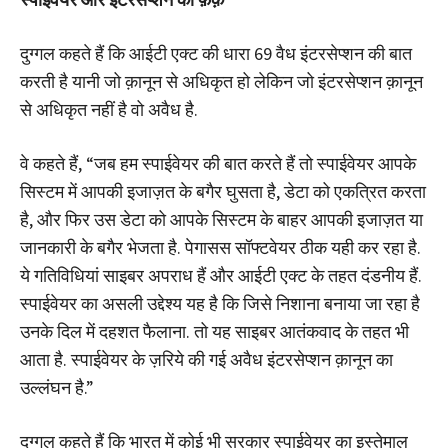
दुग्गल कहते हैं कि आईटी एक्ट की धारा 69 वैध इंटरसेप्शन की बात
करती है यानी जो क़ानून से अधिकृत हो लेकिन जो इंटरसेप्शन क़ानून
से अधिकृत नहीं है वो अवैध है.
वे कहते हैं, “जब हम स्पाईवेयर की बात करते हैं तो स्पाईवेयर आपके
सिस्टम में आपकी इजाज़त के बगैर घुसता है, डेटा को एकत्रित करता
है, और फिर उस डेटा को आपके सिस्टम के बाहर आपकी इजाज़त या
जानकारी के बगैर भेजता है. पेगासस सॉफ्टवेयर ठीक यही कर रहा है.
ये गतिविधियां साइबर अपराध हैं और आईटी एक्ट के तहत दंडनीय हैं.
स्पाईवेयर का असली उद्देश्य यह है कि जिसे निशाना बनाया जा रहा है
उनके दिल में दहशत फैलाना. तो यह साइबर आतंकवाद के तहत भी
आता है. स्पाईवेयर के ज़रिये की गई अवैध इंटरसेप्शन क़ानून का
उल्लंघन है.”
दुग्गल कहते हैं कि भारत में कोई भी सरकार स्पाईवेयर का इस्तेमाल