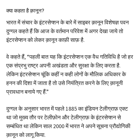
क्या कहता है क़ानून?
भारत में संचार के इंटरसेप्शन के बारे में साइबर क़ानून विशेषज्ञ पवन
दुग्गल कहते हैं कि आज के वर्तमान परिवेश में अगर देखा जाये तो
इंटरसेप्शन को लेकर क़ानून काफ़ी साफ़ है.
वे कहते हैं, “पहली बात यह कि इंटरसेप्शन एक वैध गतिविधि है जो हर
एक संप्रभु राष्ट्र अपनी अखंडता और सुरक्षा के लिए करता है.
लेकिन इंटरसेप्शन चूंकि कहीं न कही लोगों के मौलिक अधिकार के
हनन की दिशा में जाता है तो उसे नियंत्रित करने के लिए क़ानूनी
प्रावधान बनाये गए हैं.”
दुग्गल के अनुसार भारत में पहले 1885 का इंडियन टेलीग्राफ़ एक्ट
था जो मुख्य तौर पर टेलीफ़ोन और टेलीग्राफ़ के इंटरसेप्शन से
सम्बंधित था लेकिन साल 2000 में भारत ने अपने सूचना प्रौद्योगिकी
क़ानून को लागू किया.