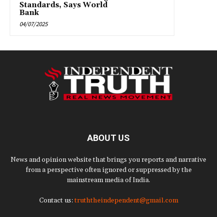
Standards, Says World
Bank
04/07/2025
ABOUT US
News and opinion website that brings you reports and narrative
from a perspective often ignored or suppressed by the
mainstream media of India.
Contact us:
truththeindependent@gmail.com