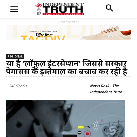
- Advertisement -
REGIONAL
क्या है ‘लॉफ़ुल इंटरसेप्शन’ जिससे सरकार
पेगासस के इस्तेमाल का बचाव कर रही है
24/07/2021
News Desk - The
Independent Truth