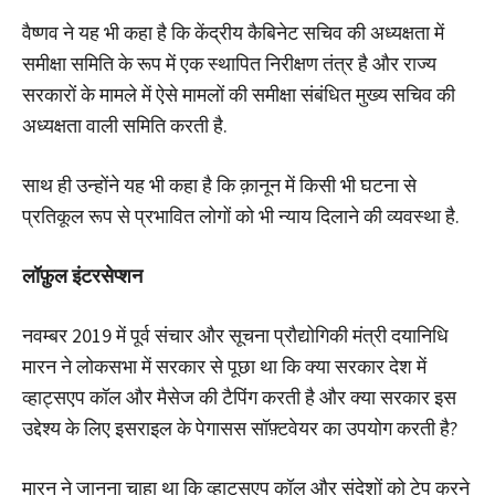
वैष्णव ने यह भी कहा है कि केंद्रीय कैबिनेट सचिव की अध्यक्षता में
समीक्षा समिति के रूप में एक स्थापित निरीक्षण तंत्र है और राज्य
सरकारों के मामले में ऐसे मामलों की समीक्षा संबंधित मुख्य सचिव की
अध्यक्षता वाली समिति करती है.
साथ ही उन्होंने यह भी कहा है कि क़ानून में किसी भी घटना से
प्रतिकूल रूप से प्रभावित लोगों को भी न्याय दिलाने की व्यवस्था है.
लॉफ़ुल
इंटरसेप्शन
नवम्बर 2019 में पूर्व संचार और सूचना प्रौद्योगिकी मंत्री दयानिधि
मारन ने लोकसभा में सरकार से पूछा था कि क्या सरकार देश में
व्हाट्सएप कॉल और मैसेज की टैपिंग करती है और क्या सरकार इस
उद्देश्य के लिए इसराइल के पेगासस सॉफ़्टवेयर का उपयोग करती है?
मारन ने जानना चाहा था कि व्हाट्सएप कॉल और संदेशों को टेप करने