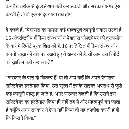
कर वैध तरीके से इंटरसेप्शन नहीं कर सकती और सरकार अगर ऐसा
करती है तो वो एक साइबर अपराध होगा.
वे कहते हैं, “पेगासस का मामला कई महत्वपूर्ण क़ानूनी सवाल उठता है.
16 अंतर्राष्ट्रीय मीडिया संस्थानों ने पेगासस सॉफ्टवेयर की दुरूपयोग
के बारे में रिपोर्ट प्रकाशित की है. 16 प्रतिष्ठित मीडिया संस्थानों ने
अपनी साख़ को दांव पर रखते हुए ये ख़बर की है. तो आप उस रिपोर्ट
को ख़ारिज नहीं कर सकते.”
“सरकार के पास दो विकल्प हैं. या तो आप कहें कि अपने पेगासस
सॉफ्टवेयर इस्तेमाल किया. उस सूरत में इसके साइबर अपराध से जुड़े
कई क़ानूनी पहलू हो जाते हैं. अगर सरकार कहती है कि उसने इस
सॉफ्टवेयर का इस्तेमाल किया ही नहीं तब ये और महत्वपूर्ण बन जाता
है क्यूंकि अगर सरकार ने ऐसा नहीं किया तो यह तफ्तीश करनी होगी
कि किसने किया.”