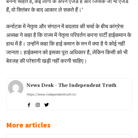
बनना चाहते हैं, कई लोगों के अपने एजेंडे हैं और जिसके जो भी एजेंडे
हैं, वो सितंबर के बाद आकार ले सकते हैं।’
कर्नाटक में नेतृत्व और संगठन में बदलाव की चर्चा के बीच कांग्रेस
अध्यक्ष ने कहा है कि राज्य में नेतृत्व परिवर्तन करना पार्टी हाईकमान के
हाथ में है। उन्होंने कहा कि हाई कमान के मन में क्या है ये कोई नहीं
जानता। हाईकमान को इसका पूरा अधिकार है, लेकिन किसी को भी
बेवजह की परेशानी खड़ी नहीं करनी चाहिए।
News Desk - The Independent Truth
https://www.independenttruth.in/
More articles