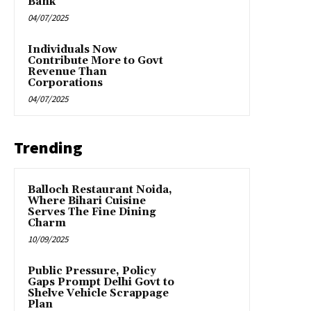
Bank
04/07/2025
Individuals Now
Contribute More to Govt
Revenue Than
Corporations
04/07/2025
Trending
Balloch Restaurant Noida,
Where Bihari Cuisine
Serves The Fine Dining
Charm
10/09/2025
Public Pressure, Policy
Gaps Prompt Delhi Govt to
Shelve Vehicle Scrappage
Plan