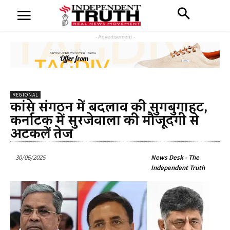
- Advertisement -
REGIONAL
कांग्रेस संगठन में बदलाव की सुगबुगाहट,
कर्नाटक में सुरजेवाला की मौजूदगी से
अटकलें तेज
30/06/2025
News Desk - The
Independent Truth