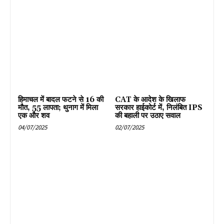
हिमाचल में बादल फटने से 16 की
CAT के आदेश के खिलाफ
मौत, 55 लापता; थुनाग में मिला
सरकार हाईकोर्ट में, निलंबित IPS
एक और शव
की बहाली पर उठाए सवाल
04/07/2025
02/07/2025