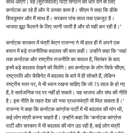
साथ आएंगे। वह (सुरजेवाला) पार्टी संगठन को धार देने के लिए
कर्नाटक आ रहे हैं और ये उनका काम है। सीएम ने कहा कि डीके
शिवकुमार और मैं साथ हैं। सरकार पांच साल तक एकजुट है।
भाजपा झूठ फैलाने के लिए जानी जाती है और वो यही कर रही है।’
कर्नाटक सरकार में मंत्री केएन राजन्ना ने भी हाल ही में अपने एक
बयान में बड़े राजनीतिक बदलाव की बात कही। उन्होंने कहा कि ‘जहां
तक कर्नाटक और राष्ट्रीय राजनीति का सवाल है, सितंबर के बाद
इनमें बड़े बदलाव देखने को मिलेंगे। हम कर्नाटक के लोग सिर्फ सीएम,
राष्ट्रपति और कैबिनेट में बदलाव के बारे में ही सोचते हैं, लेकिन
राष्ट्रीय स्तर पर, ये भी ध्यान रखना चाहिए कि जो 75 साल के हो गए
हैं, वे सार्वजनिक पद पर नहीं हो सकते। यह भाजपा और संघ की नीति
है। इस नीति के तहत देश को नया प्रधानमंत्री भी मिल सकता है।’
राजन्ना ने कहा कि कर्नाटक कांग्रेस पार्टी में भी बदलाव की मांग थी,
कई लोग मंत्री बनना चाहते हैं। उन्होंने कहा कि ‘कर्नाटक कांग्रेस
पार्टी और सरकार में भी बदलाव की मांग उठ रही है, कई लोग मंत्री