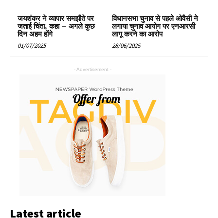
जयशंकर ने व्यापार समझौते पर
विधानसभा चुनाव से पहले ओवैसी ने
जताई चिंता, कहा – अगले कुछ
लगाया चुनाव आयोग पर एनआरसी
दिन अहम होंगे
लागू करने का आरोप
01/07/2025
28/06/2025
- Advertisement -
Latest article