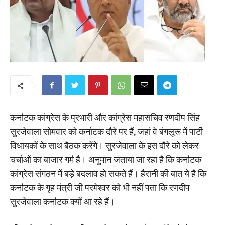
कर्नाटक कांग्रेस के प्रभारी और कांग्रेस महासचिव रणदीप सिंह
सुरजेवाला सोमवार को कर्नाटक दौरे पर हैं, जहां वे बंगलूरू में पार्टी
विधायकों के साथ बैठक करेंगे। सुरजेवाला के इस दौरे को लेकर
चर्चाओं का बाजार गर्म है। अनुमान जताया जा रहा है कि कर्नाटक
कांग्रेस संगठन में बड़े बदलाव हो सकते हैं। हैरानी की बात ये है कि
कर्नाटक के गृह मंत्री जी परमेश्वर को भी नहीं पता कि रणदीप
सुरजेवाला कर्नाटक क्यों आ रहे हैं।