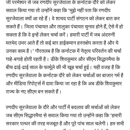
जी परमेश्वर से जब रणदीप सुरजेवाला के कर्नाटक दौरे को लेकर
सवाल किया गया तो उन्होंने कहा कि ‘मुझे नहीं पता कि रणदीप
सुरजेवाला क्यों आ रहे हैं। वे शायद पार्टी संगठन को लेकर बात कर
सकते हैं। जिला पंचायत और तालुका पंचायत चुनाव होने हैं, ऐसे में हो
सकता है कि वे इन्हें लेकर चर्चा करें। हमारी पार्टी में जब अंदरुनी
मतभेद उभर आते हैं तो कई बार हाईकमान हस्तक्षेप करता है और ये
उनका काम है।’ गौरतलब है कि कर्नाटक में नेतृत्व परिवर्तन की चर्चा
गाहे-बगाहे होती रहती है। डीके शिवकुमार और सीएम सिद्धारमैया के
बीच ढाई-ढाई साल के फार्मूले की भी खूब चर्चा हुई। यही वजह है कि
रणदीप सुरजेवाला के कर्नाटक दौरे को लेकर चर्चाओं का बाजार गर्म है
और मीडिया रिपोर्ट्स में दावा किया जा रहा है कि अब डीके शिवकुमार
राज्य के नए सीएम बन सकते हैं।
रणदीप सुरजेवाला के दौरे और पार्टी में बदलाव की चर्चाओं को लेकर
जब सीएम सिद्धारमैया से सवाल किया गया तो उन्होंने कहा कि ‘हमारी
सरकार पत्थर की तरह मजबूत है और पूरे पांच साल चलेगी। हम सभी