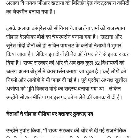
अलावा विधायक जीआर खटाना को बिल्डिंग ऐंड कंस्ट्रक्शन कमिटी
का चेयरमैन बनाया गया है।
इसके अलावा कांग्रेस की सीनियर नेता अर्चना शर्मा को राजस्थान
सोशल वेलफेयर बोर्ड का चेयरपर्सन बनाया गया है। खटाना और
सुरेश मोदी दोनों को ही सचिन पायलट के करीबी नेताओं में शुमार
किया जाता है। लेकिन इन दोनों ही नेताओं ने पद लेने से इनकार कर
दिया है। राज्य सरकार की ओर से अब तक कुल 52 विधायकों को
अलग-अलग बोर्ड्स में चेयरपर्सन बनाया जा चुका है। कई लोगों को
निगमों और आयोगों में भी जगह दी गई है। पूर्व प्रदेश अध्यक्ष सुशील
असोपा को भूमि विकास बोर्ड का सदस्य बनाया गया था। लेकिन
उन्होंने सोशल मीडिया पर इस पद को न लेने की जानकारी दी है।
नेताओं ने सोशल मीडिया पर बताकर ठुकराए पद
उन्होंने ट्वीट किया, ‘मैं राज्य सरकार की ओर से दी गई राजनीतिक