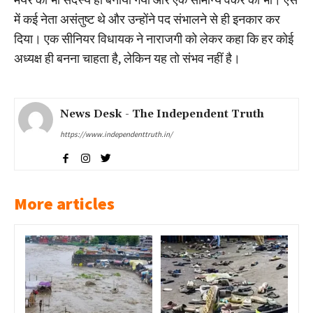
में कई नेता असंतुष्ट थे और उन्होंने पद संभालने से ही इनकार कर
दिया। एक सीनियर विधायक ने नाराजगी को लेकर कहा कि हर कोई
अध्यक्ष ही बनना चाहता है, लेकिन यह तो संभव नहीं है।
News Desk - The Independent Truth
https://www.independenttruth.in/
More articles