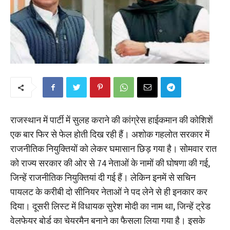
राजस्थान में पार्टी में सुलह कराने की कांग्रेस हाईकमान की कोशिशें
एक बार फिर से फेल होती दिख रही हैं। अशोक गहलोत सरकार में
राजनीतिक नियुक्तियों को लेकर घमासान छिड़ गया है। सोमवार रात
को राज्य सरकार की ओर से 74 नेताओं के नामों की घोषणा की गई,
जिन्हें राजनीतिक नियुक्तियां दी गई हैं। लेकिन इनमें से सचिन
पायलट के करीबी दो सीनियर नेताओं ने पद लेने से ही इनकार कर
दिया। दूसरी लिस्ट में विधायक सुरेश मोदी का नाम था, जिन्हें ट्रेड
वेलफेयर बोर्ड का चेयरमैन बनाने का फैसला लिया गया है। इसके