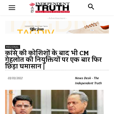
- Advertisement -
REGIONAL
कांग्रेस की कोशिशों के बाद भी CM
गेहलोत की नियुक्तियों पर एक बार फिर
छिड़ा घमासान |
03/03/2022
News Desk - The
Independent Truth