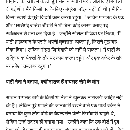
नियुक्ति को खारिज करता हूं। यह जिम्मेदारी मेरे सलाह लिए बिना ही
दी गई थी। मैंने किसी पद के लिए कांग्रेस जॉइन नहीं की थी। मैं बिना
किसी स्वार्थ के पूरी जिंदगी काम करता रहूंगा।’ सचिन पायलट के एक
और भरोसेमंद राजेश चौधरी ने भी बिना कोई कारण बताए पद
स्वीकारने से मना कर दिया है। उन्होंने सोशल मीडिया पर लिखा, ‘मैं
पार्टी हाईकमान के प्रति अपनी कृतज्ञता व्यक्ता हूं, जिसने मुझे यह
मौका दिया। लेकिन मैं इस जिम्मेदारी को नहीं ले सकता। मैं पार्टी के
सक्रिय कार्यकर्ता के तौर पर काम करता रहूंगा और एक वर्कर के तौर
पर हमेशा उपलब्ध रहूंगा।’
पार्टी नेता ने बताया, क्यों नाराज हैं पायलट खेमे के लोग
सचिन पायलट खेमे के किसी भी नेता ने खुलकर नाराजगी जाहिर नहीं
की है। लेकिन पूरे मामले की जानकारी रखने वाले एक पार्टी वर्कर ने
बताया कि कुछ लोग बोर्ड के चेयरपर्सन जैसी जिम्मेदारी चाहते थे,
लेकिन उन्हें सदस्य ही बनाया गया। उन्होंने कहा कि एक बोर्ड में पूर्व
मेयर को भी सदस्य ही बनाया गया और एक सामान्य वर्कर को भी। ऐसे