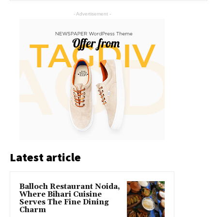
- Advertisement -
Latest article
Balloch Restaurant Noida,
Where Bihari Cuisine
Serves The Fine Dining
Charm