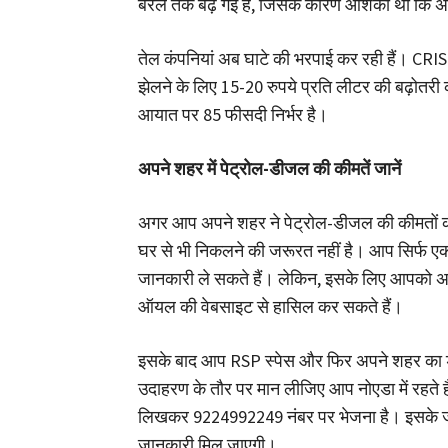
बैरल तक बढ़ गई हैं, जिसके कारण आशंका थी कि अब
तेल कंपनियां अब घाटे की भरपाई कर रही हैं। CRISIL 
झेलने के लिए 15-20 रुपये प्रति लीटर की बढ़ोतर
आयात पर 85 फीसदी निर्भर है।
अपने शहर में पेट्रोल-डीजल की कीमतें जानें
अगर आप अपने शहर ने पेट्रोल-डीजल की कीमतों क
घर से भी निकलने की जरूरत नहीं है। आप सिर्फ ए
जानकारी ले सकते हैं। लेकिन, इसके लिए आपको अ
ऑयल की वेबसाइट से हासिल कर सकते हैं।
इसके बाद आप RSP स्पेस और फिर अपने शहर का
उदाहरण के तौर पर मान लीजिए आप नोएडा में रहत
लिखकर 9224992249 नंबर पर भेजना है। इसके ज
जानकारी मिल जाएगी।