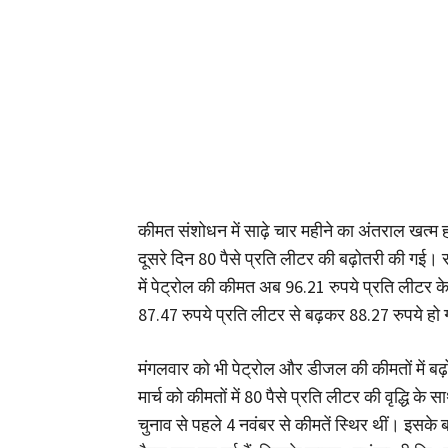
कीमत संशोधन में साढ़े चार महीने का अंतराल खत्म 
दूसरे दिन 80 पैसे प्रति लीटर की बढ़ोतरी की गई। 
में पेट्रोल की कीमत अब 96.21 रुपये प्रति लीटर
87.47 रुपये प्रति लीटर से बढ़कर 88.27 रुपये हो 
मंगलवार को भी पेट्रोल और डीजल की कीमतों में बढ
मार्च को कीमतों में 80 पैसे प्रति लीटर की वृद्धि के
चुनाव से पहले 4 नवंबर से कीमतें स्थिर थीं। इस