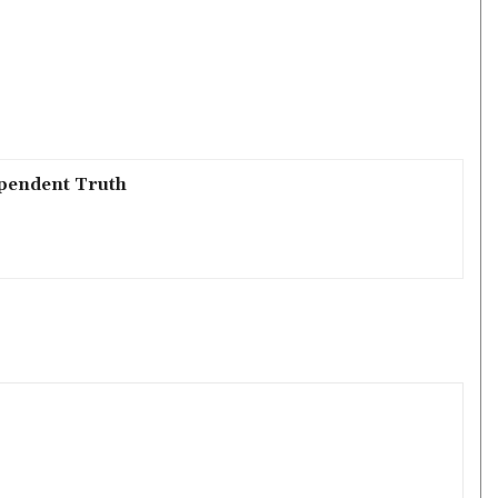
pendent Truth