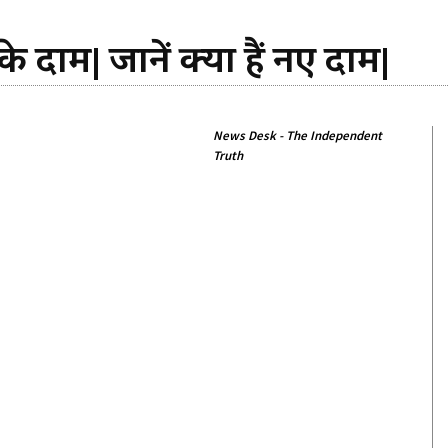
 दाम| जानें क्या हैं नए दाम|
News Desk - The Independent
Truth