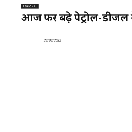
REGIONAL
आज फिर बढ़े पेट्रोल-डीजल के
23/03/2022