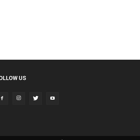
OLLOW US