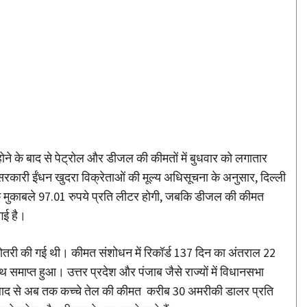
Share
होने के बाद से पेट्रोल और डीजल की कीमतों में बुधवार को लगातार
सरकारी ईंधन खुदरा विक्रेताओं की मूल्य अधिसूचना के अनुसार, दिल्ली
 के मुकाबले 97.01 रुपये प्रति लीटर होगी, जबकि डीजल की कीमत
गई है।
़ोतरी की गई थी। कीमत संशोधन में रिकॉर्ड 137 दिन का अंतराल 22
 साथ समाप्त हुआ। उत्तर प्रदेश और पंजाब जैसे राज्यों में विधानसभा
के बाद से अब तक कच्चे तेल की कीमत करीब 30 अमरीकी डालर प्रति