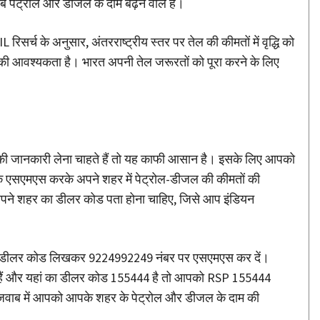
 पेट्रोल और डीजल के दाम बढ़ने वाले हैं।
रिसर्च के अनुसार, अंतरराष्ट्रीय स्तर पर तेल की कीमतों में वृद्धि को
ी की आवश्यकता है। भारत अपनी तेल जरूरतों को पूरा करने के लिए
ी जानकारी लेना चाहते हैं तो यह काफी आसान है। इसके लिए आपको
क एसएमएस करके अपने शहर में पेट्रोल-डीजल की कीमतों की
पने शहर का डीलर कोड पता होना चाहिए, जिसे आप इंडियन
 डीलर कोड लिखकर 9224992249 नंबर पर एसएमएस कर दें।
े हैं और यहां का डीलर कोड 155444 है तो आपको RSP 155444
वाब में आपको आपके शहर के पेट्रोल और डीजल के दाम की