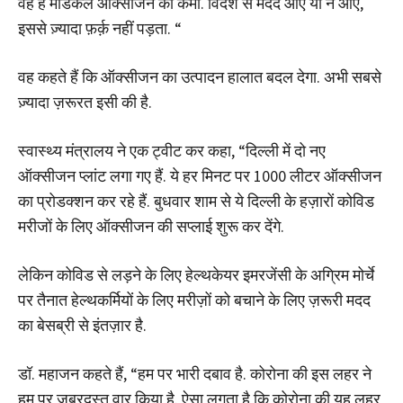
वह है मेडिकल ऑक्सीजन की कमी. विदेश से मदद आए या न आए,
इससे ज़्यादा फ़र्क़ नहीं पड़ता. “
वह कहते हैं कि ऑक्सीजन का उत्पादन हालात बदल देगा. अभी सबसे
ज़्यादा ज़रूरत इसी की है.
स्वास्थ्य मंत्रालय ने एक ट्वीट कर कहा, “दिल्ली में दो नए
ऑक्सीजन प्लांट लगा गए हैं. ये हर मिनट पर 1000 लीटर ऑक्सीजन
का प्रोडक्शन कर रहे हैं. बुधवार शाम से ये दिल्ली के हज़ारों कोविड
मरीजों के लिए ऑक्सीजन की सप्लाई शुरू कर देंगे.
लेकिन कोविड से लड़ने के लिए हेल्थकेयर इमरजेंसी के अग्रिम मोर्चे
पर तैनात हेल्थकर्मियों के लिए मरीज़ों को बचाने के लिए ज़रूरी मदद
का बेसब्री से इंतज़ार है.
डॉ. महाजन कहते हैं, “हम पर भारी दबाव है. कोरोना की इस लहर ने
हम पर ज़बरदस्त वार किया है. ऐसा लगता है कि कोरोना की यह लहर