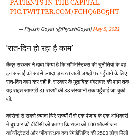
PATIENTS IN THE CAPITAL.
PIC.TWITTER.COM/FCHQ6BO5HT
— Piyush Goyal (@PiyushGoyal)
May 5, 2021
‘रात-दिन हो रहा है काम’
केंद्र सरकार ने दावा किया है कि लॉजिस्टिक्स की चुनौतियों के वह
इन सप्लाई को सबसे ज़्यादा ज़रूरत वाली जगहों पर पहुँचाने के लिए
रात-दिन काम कर रही है. सरकार के मुताबिक़ मंगलवार की शाम तक
यह राहत सामग्री 31 राज्यों की 38 संस्थानों तक पहुँचाई जा चुकी
थी.
कोरोनो से सबसे ज़्यादा घिरे राज्यों में से एक पंजाब के एक अधिकारी
ने बुधवार को बीबीसी को बताया कि राज्य को 100 ऑक्सीजन
कॉन्सेंट्रेटर्स और जीवनरक्षक दवा रेमेडेसिविर की 2500 डोज़ मिली