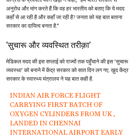
अनुरोध और मांग करते हैं कि वह हर भारतीय को बताए कि ये मदद
कहाँ से आ रही है और कहाँ जा रही है? जनता को यह बात बताना
सरकार का दायित्व बनता है.”
‘सुचारू और व्यवस्थित तरीक़ा’
मेडिकल मदद की इस सप्लाई को राज्यों तक पहुँचाने की इस ‘सुचारू
व्यवस्था’ को बनाने में केंद्र सरकार को सात दिन लग गए. ख़ुद केंद्र
सरकार के स्वास्थ्य मंत्रालय ने यह बात कही है.
INDIAN AIR FORCE FLIGHT
CARRYING FIRST BATCH OF
OXYGEN CYLINDERS FROM UK ,
LANDED IN CHENNAI
INTERNATIONAL AIRPORT EARLY