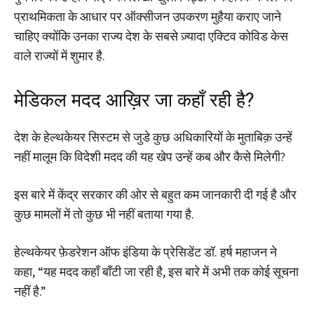
प्राथमिकता के आधार पर ऑक्सीजन उपकरण मुहैया कराए जाने
चाहिए क्योंकि उनका राज्य देश के सबसे ज़्यादा एक्टिव कोविड केस
वाले राज्यों में शुमार है.
मेडिकल मदद आख़िर जा कहाँ रही है?
देश के हेल्थकेयर सिस्टम से जुडे कुछ अधिकारियों के मुताबिक़ उन्हें
नहीं मालूम कि विदेशी मदद की यह खेप उन्हें कब और कैसे मिलेगी?
इस बारे में केंद्र सरकार की ओर से बहुत कम जानकारी दी गई है और
कुछ मामलों में तो कुछ भी नहीं बताया गया है.
हेल्थकेयर फ़ेडरेशन ऑफ इंडिया के प्रेसिडेंट डॉ. हर्ष महाजन ने
कहा, “यह मदद कहाँ बाँटी जा रही है, इस बारे में अभी तक कोई सूचना
नहीं है.”