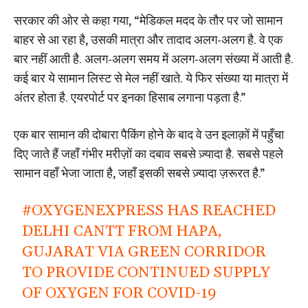
सरकार की ओर से कहा गया, “मेडिकल मदद के तौर पर जो सामान
बाहर से आ रहा है, उसकी मात्रा और तादाद अलग-अलग है. वे एक
बार नहीं आती है. अलग-अलग समय में अलग-अलग संख्या में आती है.
कई बार ये सामान लिस्ट से मेल नहीं खाते. ये फिर संख्या या मात्रा में
अंतर होता है. एयरपोर्ट पर इनका हिसाब लगाना पड़ता है.”
एक बार सामान की दोबारा पैकिंग होने के बाद वे उन इलाक़ों में पहुँचा
दिए जाते हैं जहाँ गंभीर मरीज़ों का दबाव सबसे ज़्यादा है. सबसे पहले
सामान वहाँ भेजा जाता है, जहाँ इसकी सबसे ज़्यादा ज़रूरत है.”
#OXYGENEXPRESS
HAS REACHED
DELHI CANTT FROM HAPA,
GUJARAT VIA GREEN CORRIDOR
TO PROVIDE CONTINUED SUPPLY
OF OXYGEN FOR COVID-19