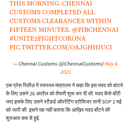
THIS MORNING. CHENNAI
CUSTOMS COMPLETED ALL
CUSTOMS CLEARANCES WITHIN
FIFTEEN MINUTES.
@PIBCHENNAI
#UNITE2FIGHTCORONA
PIC.TWITTER.COM/OAJGHHIUCI
— Chennai Customs (@ChennaiCustoms)
May 4,
2021
एक प्रेस रिलीज़ में स्वास्थ्य मंत्रालय ने कहा कि इस मदद को बांटने
के लिए उसने 26 अप्रैल को तैयारी शुरू कर दी थी. मदद कैसे बाँटी
जाए इसके लिए उसने स्टैंडर्ड ऑपरेटिंग प्रोसिजर यानी SOP 2 मई
को जारी की. इसने यह नहीं बताया कि आख़िर मदद बाँटने की
शुरुआत कब से हुई.