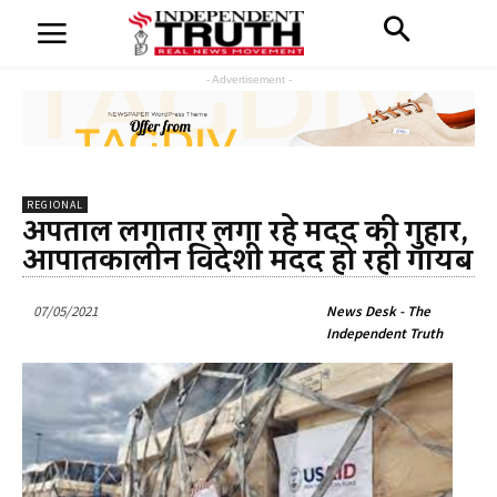
- Advertisement -
REGIONAL
अस्पताल लगातार लगा रहे मदद की गुहार,
आपातकालीन विदेशी मदद हो रही गायब
07/05/2021
News Desk - The
Independent Truth