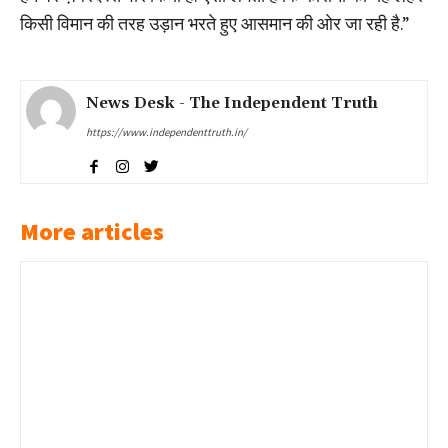
किसी विमान की तरह उड़ान भरते हुए आसमान की ओर जा रही है.”
News Desk - The Independent Truth
https://www.independenttruth.in/
More articles