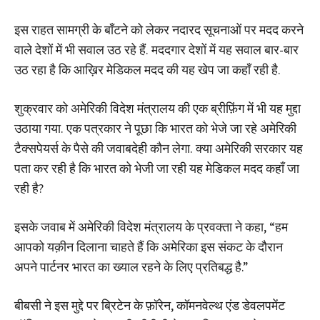
इस राहत सामग्री के बाँटने को लेकर नदारद सूचनाओं पर मदद करने
वाले देशों में भी सवाल उठ रहे हैं. मददगार देशों में यह सवाल बार-बार
उठ रहा है कि आख़िर मेडिकल मदद की यह खेप जा कहाँ रही है.
शुक्रवार को अमेरिकी विदेश मंत्रालय की एक ब्रीफ़िंग में भी यह मुद्दा
उठाया गया. एक पत्रकार ने पूछा कि भारत को भेजे जा रहे अमेरिकी
टैक्सपेयर्स के पैसे की जवाबदेही कौन लेगा. क्या अमेरिकी सरकार यह
पता कर रही है कि भारत को भेजी जा रही यह मेडिकल मदद कहाँ जा
रही है?
इसके जवाब में अमेरिकी विदेश मंत्रालय के प्रवक्ता ने कहा, “हम
आपको यक़ीन दिलाना चाहते हैं कि अमेरिका इस संकट के दौरान
अपने पार्टनर भारत का ख्याल रहने के लिए प्रतिबद्ध है.”
बीबसी ने इस मुद्दे पर ब्रिटेन के फ़ॉरेन, कॉमनवेल्थ एंड डेवलपमेंट