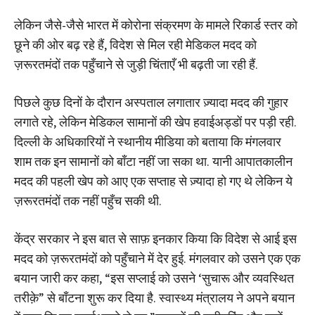
लेकिन जैसे-जैसे भारत में कोरोना संक्रमण के मामले रिकार्ड स्तर को
छूने की ओर बढ़ रहे हैं, विदेश से मिल रही मेडिकल मदद को
ज़रूरतमंदों तक पहुँचाने से जुड़ी चिंताएँ भी बढ़ती जा रही हैं.
पिछले कुछ दिनों के दौरान अस्पताल लगातार ज़्यादा मदद की गुहार
लगाते रहे, लेकिन मेडिकल सामानों की खेप हवाईअड्डों पर पड़ी रही.
दिल्ली के अधिकारियों ने स्थानीय मीडिया को बताया कि मंगलवार
शाम तक इन सामानों को बाँटा नहीं जा सका था. यानी आपातकालीन
मदद की पहली खेप को आए एक सप्ताह से ज़्यादा हो गए थे लेकिन ये
ज़रूरतमंदों तक नहीं पहुँच सकी थी.
केंद्र सरकार ने इस बात से साफ़ इनकार किया कि विदेश से आई इस
मदद को ज़रूरतमंदों को पहुँचाने में देर हुई. मंगलवार को उसने एक एक
बयान जारी कर कहा, “इस सप्लाई को उसने ‘सुचारू और व्यवस्थित
तरीक़े” से बाँटना शुरू कर दिया है. स्वास्थ्य मंत्रालय ने अपने बयान