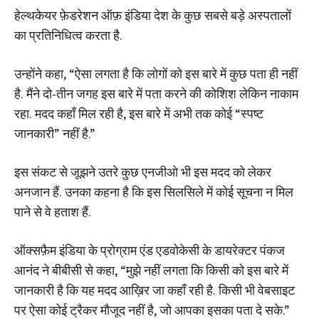
हेल्थकेयर फ़ेडरेशन ऑफ़ इंडिया देश के कुछ सबसे बड़े अस्पतालों
का प्रतिनिधित्व करता है.
उन्होंने कहा, “ऐसा लगता है कि लोगों को इस बारे में कुछ पता ही नहीं
है. मैंने दो-तीन जगह इस बारे में पता करने की कोशिश लेकिन नाकाम
रहा. मदद कहाँ मिल रही है, इस बारे में अभी तक कोई “स्पष्ट
जानकारी” नहीं है.”
इस संकट से जूझने उतरे कुछ एनजीओ भी इस मदद को लेकर
अनजान हैं. उनका कहना है कि इस सिलसिले में कोई सूचना न मिल
पाने से वे हताश हैं.
ऑक्सफ़ैम इंडिया के प्रोग्राम एंड एडवोकेसी के डायरेक्टर पंकज
आनंद ने बीबीसी से कहा, “मुझे नहीं लगता कि किसी को इस बारे में
जानकारी है कि यह मदद आख़िर जा कहाँ रही है. किसी भी वेबसाइट
पर ऐसा कोई ट्रैकर मौजूद नहीं है, जो आपका इसका पता दे सके.”