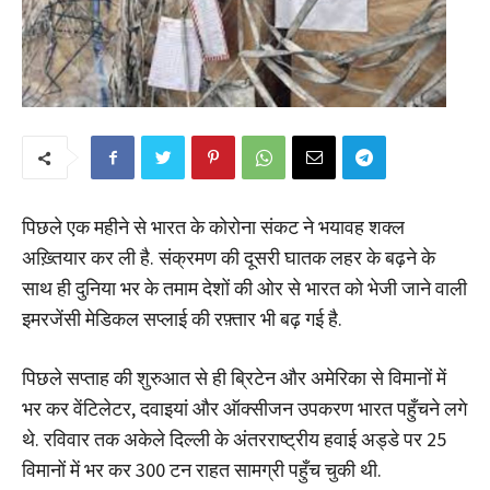
पिछले एक महीने से भारत के कोरोना संकट ने भयावह शक्ल
अख़्तियार कर ली है. संक्रमण की दूसरी घातक लहर के बढ़ने के
साथ ही दुनिया भर के तमाम देशों की ओर से भारत को भेजी जाने वाली
इमरजेंसी मेडिकल सप्लाई की रफ़्तार भी बढ़ गई है.
पिछले सप्ताह की शुरुआत से ही ब्रिटेन और अमेरिका से विमानों में
भर कर वेंटिलेटर, दवाइयां और ऑक्सीजन उपकरण भारत पहुँचने लगे
थे. रविवार तक अकेले दिल्ली के अंतरराष्ट्रीय हवाई अड्डे पर 25
विमानों में भर कर 300 टन राहत सामग्री पहुँच चुकी थी.