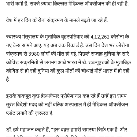
भारी कमी है. सबसे ज़्यादा क़िल्लत मेडिकल ऑक्सीजन की ही रही है.
देश में हर दिन कोरोना संक्रमण के मामले बढ़ते जा रहे हैं.
स्वास्थ्य मंत्रालय के मुताबिक़ बृहस्पतिवार को 4,12,262 कोरोना के
नए केस सामने आए. यह अब तक रिकार्ड है. उस दिन देश भर कोरोना
संक्रमण से 3980 लोगों की मौत हो गई. पिछले सप्ताह दुनिया के सारे
कोविड संक्रमितों से लगभग आधे भारत में थे. डब्ल्यूएचओ के मुताबिक़
कोविड से हो रही दुनिया की कुल मौतों की चौथाई मौतें भारत में हो रही
हैं.
इसके बावजूद कुछ हेल्थकेयर प्रोफ़ेशनल कह रहे हैं उन्हें इस समय
तुरंत विदेशी मदद की नहीं बल्कि अस्पताल में ही मेडिकल ऑक्सीजन
प्लांट लगाने की ज़रूरत है.
डॉ. हर्ष महाजन कहते हैं, “इस वक़्त हमारी समस्या सिर्फ़ एक है. और