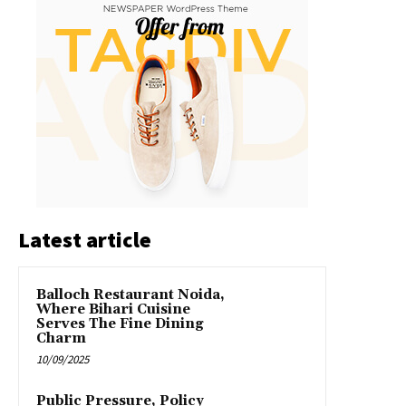
Latest article
Balloch Restaurant Noida,
Where Bihari Cuisine
Serves The Fine Dining
Charm
10/09/2025
Public Pressure, Policy