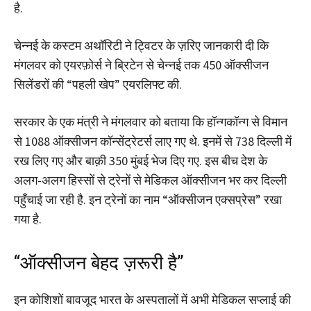
है.
चेन्नई के कस्टम अथॉरिटी ने ट्विटर के ज़रिए जानकारी दी कि
मंगलवर को एयरफ़ोर्स ने ब्रिटेन से चेन्नई तक 450 ऑक्सीजन
सिलेंडरों की “पहली खेप” एयरलिफ्ट की.
सरकार के एक मंत्री ने मंगलवार को बताया कि हॉन्गकॉन्ग से विमान
से 1088 ऑक्सीजन कॉन्सेंट्रेटर्स लाए गए थे. इनमें से 738 दिल्ली में
रख लिए गए और बाक़ी 350 मुंबई भेज दिए गए. इस बीच देश के
अलग-अलग हिस्सों से ट्रेनों से मेडिकल ऑक्सीजन भर कर दिल्ली
पहुँचाई जा रही है. इन ट्रेनों का नाम “ऑक्सीजन एक्सप्रेस” रखा
गया है.
“ऑक्सीजन बेहद ज़रूरी है”
इन कोशिशों बावजूद भारत के अस्पतालों में अभी मेडिकल सप्लाई की