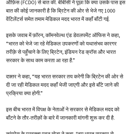
ऑफ़िस (FCDO) से बात की. बीबीसी ने पूछा कि क्या उसके पास इस
बात की कोई जानकारी है कि ब्रिटेन की ओर से भेजे गए 1000
वेंटिलेंटर्स समेत तमाम मेडिकल मदद भारत में कहाँ बाँटी गई.
इसके जवाब में फ़ॉरन, कॉमनवेल्थ एंड डेवलपमेंट ऑफिस ने कहा,
“भारत को भेजे जा रहे मेडिकल उपकरणों को यथासंभव कारगर
तरीक़े से पहुँचाने के लिए ब्रिटेन, इंडियन रेड क्रॉस और भारत
सरकार के साथ काम करता आ रहा है.”
दफ़्तर ने कहा, “यह भारत सरकार तय करेगी कि ब्रिटेन की ओर से
दी जा रही मेडिकल मदद कहाँ भेजी जाएगी और इसे बाँटे जाने की
प्रक्रिया क्या होगी.”
इस बीच भारत में विपक्ष के नेताओं ने सरकार से मेडिकल मदद को
बाँटने के तौर-तरीक़ों के बारे में जानकारी मांगनी शुरू कर दी है.
कांग्रेस के प्रवक्ता पवन खेड़ा ने कहा, “हम भारत सरकार से