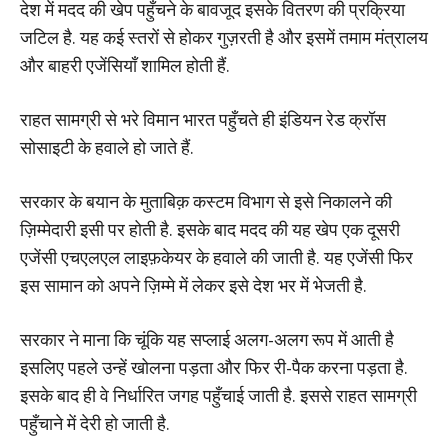
देश में मदद की खेप पहुँचने के बावजूद इसके वितरण की प्रक्रिया
जटिल है. यह कई स्तरों से होकर गुज़रती है और इसमें तमाम मंत्रालय
और बाहरी एजेंसियाँ शामिल होती हैं.
राहत सामग्री से भरे विमान भारत पहुँचते ही इंडियन रेड क्रॉस
सोसाइटी के हवाले हो जाते हैं.
सरकार के बयान के मुताबिक़ कस्टम विभाग से इसे निकालने की
ज़िम्मेदारी इसी पर होती है. इसके बाद मदद की यह खेप एक दूसरी
एजेंसी एचएलएल लाइफ़केयर के हवाले की जाती है. यह एजेंसी फिर
इस सामान को अपने ज़िम्मे में लेकर इसे देश भर में भेजती है.
सरकार ने माना कि चूंकि यह सप्लाई अलग-अलग रूप में आती है
इसलिए पहले उन्हें खोलना पड़ता और फिर री-पैक करना पड़ता है.
इसके बाद ही वे निर्धारित जगह पहुँचाई जाती है. इससे राहत सामग्री
पहुँचाने में देरी हो जाती है.